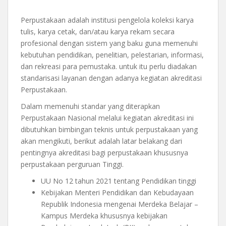
Perpustakaan adalah institusi pengelola koleksi karya
tulis, karya cetak, dan/atau karya rekam secara
profesional dengan sistem yang baku guna memenuhi
kebutuhan pendidikan, penelitian, pelestarian, informasi,
dan rekreasi para pemustaka. untuk itu perlu diadakan
standarisasi layanan dengan adanya kegiatan akreditasi
Perpustakaan.
Dalam memenuhi standar yang diterapkan
Perpustakaan Nasional melalui kegiatan akreditasi ini
dibutuhkan bimbingan teknis untuk perpustakaan yang
akan mengikuti, berikut adalah latar belakang dari
pentingnya akreditasi bagi perpustakaan khususnya
perpustakaan perguruan Tinggi.
UU No 12 tahun 2021 tentang Pendidikan tinggi
Kebijakan Menteri Pendidikan dan Kebudayaan
Republik Indonesia mengenai Merdeka Belajar –
Kampus Merdeka khususnya kebijakan