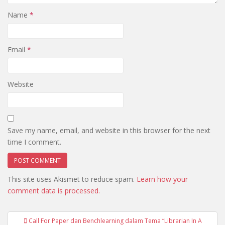
Name
*
Email
*
Website
Save my name, email, and website in this browser for the next
time I comment.
This site uses Akismet to reduce spam.
Learn how your
comment data is processed.
Post
Call For Paper dan Benchlearning dalam Tema “Librarian In A