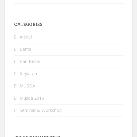
CATEGORIES
Artikel
Berita
Hari Besar
Kegiatan
MUSDA
Musda 2016
Seminar & Workshop