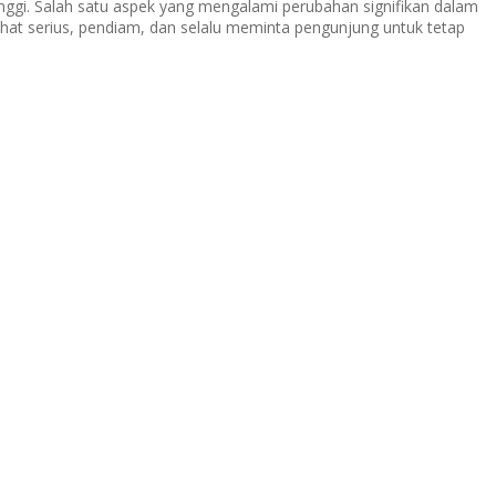
nggi. Salah satu aspek yang mengalami perubahan signifikan dalam
lihat serius, pendiam, dan selalu meminta pengunjung untuk tetap