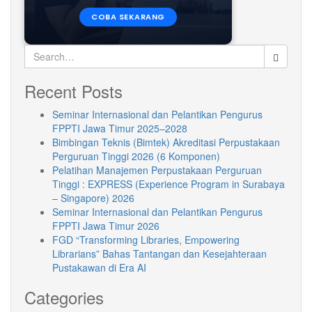
COBA SEKARANG
Search
for:
Recent Posts
Seminar Internasional dan Pelantikan Pengurus
FPPTI Jawa Timur 2025–2028
Bimbingan Teknis (Bimtek) Akreditasi Perpustakaan
Perguruan Tinggi 2026 (6 Komponen)
Pelatihan Manajemen Perpustakaan Perguruan
Tinggi : EXPRESS (Experience Program in Surabaya
– Singapore) 2026
Seminar Internasional dan Pelantikan Pengurus
FPPTI Jawa Timur 2026
FGD “Transforming Libraries, Empowering
Librarians” Bahas Tantangan dan Kesejahteraan
Pustakawan di Era AI
Categories