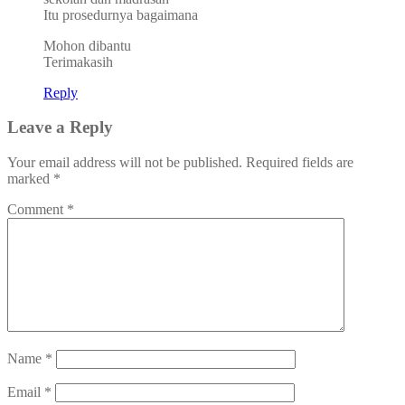
Itu prosedurnya bagaimana
Mohon dibantu
Terimakasih
Reply
Leave a Reply
Your email address will not be published.
Required fields are
marked
*
Comment
*
Name
*
Email
*