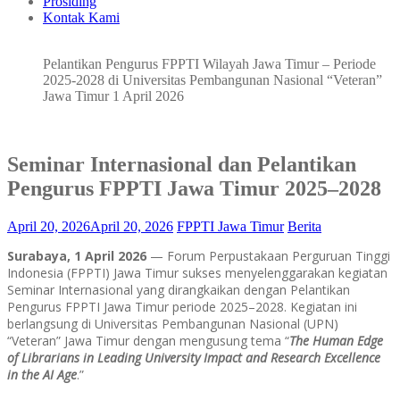
Prosiding
Kontak Kami
Pelantikan Pengurus FPPTI Wilayah Jawa Timur – Periode
2025-2028 di Universitas Pembangunan Nasional “Veteran”
Jawa Timur 1 April 2026
Seminar Internasional dan Pelantikan
Pengurus FPPTI Jawa Timur 2025–2028
April 20, 2026
April 20, 2026
FPPTI Jawa Timur
Berita
Surabaya, 1 April 2026
— Forum Perpustakaan Perguruan Tinggi
Indonesia (FPPTI) Jawa Timur sukses menyelenggarakan kegiatan
Seminar Internasional yang dirangkaikan dengan Pelantikan
Pengurus FPPTI Jawa Timur periode 2025–2028. Kegiatan ini
berlangsung di Universitas Pembangunan Nasional (UPN)
“Veteran” Jawa Timur dengan mengusung tema “
The Human Edge
of Librarians in Leading University Impact and Research Excellence
in the AI Age
.”