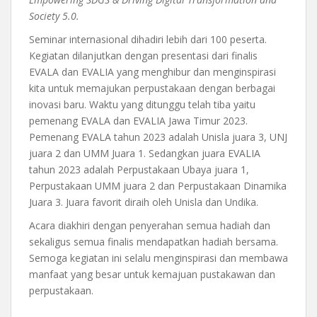
Society 5.0.
Seminar internasional dihadiri lebih dari 100 peserta.
Kegiatan dilanjutkan dengan presentasi dari finalis
EVALA dan EVALIA yang menghibur dan menginspirasi
kita untuk memajukan perpustakaan dengan berbagai
inovasi baru. Waktu yang ditunggu telah tiba yaitu
pemenang EVALA dan EVALIA Jawa Timur 2023.
Pemenang EVALA tahun 2023 adalah Unisla juara 3, UNJ
juara 2 dan UMM Juara 1. Sedangkan juara EVALIA
tahun 2023 adalah Perpustakaan Ubaya juara 1,
Perpustakaan UMM juara 2 dan Perpustakaan Dinamika
Juara 3. Juara favorit diraih oleh Unisla dan Undika.
Acara diakhiri dengan penyerahan semua hadiah dan
sekaligus semua finalis mendapatkan hadiah bersama.
Semoga kegiatan ini selalu menginspirasi dan membawa
manfaat yang besar untuk kemajuan pustakawan dan
perpustakaan.