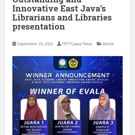
Innovative East Java’s
Librarians and Libraries
presentation
September 20, 2023
FPPTI Jawa Timur
Berita