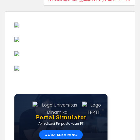
Portal Simulator
Akreditasi Perpustakaan PT
COBA SEKARANG