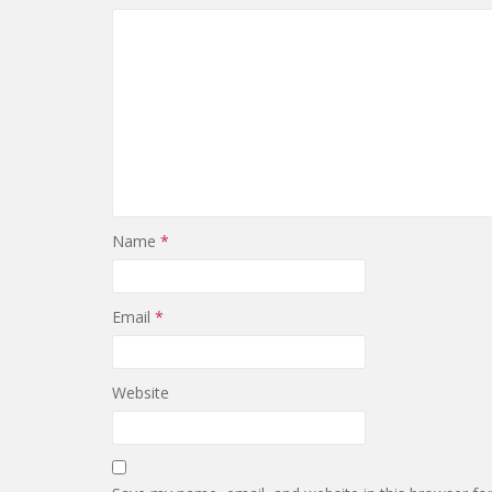
Name
*
Email
*
Website